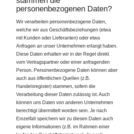
stammen die
personenbezogenen Daten?
Wir verarbeiten personenbezogene Daten,
welche wir aus Geschäftsbeziehungen (etwa
mit Kunden oder Lieferanten) oder etwa
Anfragen an unser Unternehmen erlangt haben.
Diese Daten erhalten wir in der Regel direkt
vom Vertragspartner oder einer anfragenden
Person. Personenbezogene Daten können aber
auch aus öffentlichen Quellen (z.B.
Handelsregister) stammen, sofern die
Verarbeitung dieser Daten zulässig ist. Auch
können uns Daten von anderen Unternehmen
berechtigt übermittelt worden sein. Je nach
Einzelfall speichern wir zu diesen Daten auch
eigene Informationen (z.B. im Rahmen einer