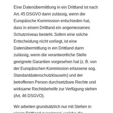
Eine Datenübermittlung in ein Drittland ist nach
Art. 45 DSGVO dann zulässig, wenn die
Europäische Kommission entschieden hat,
dass in einem Drittland ein angemessenes
Schutzniveau besteht. Sofern eine solche
Entscheidung nicht vorliegt, ist eine
Datenübermittlung in ein Drittland dann
zulässig, wenn die verantwortliche Stelle
geeignete Garantien vorgesehen hat (z. B. von
der Europäischen Kommission erlassene sog.
Standarddatenschutzklauseln) und der
betroffenen Person durchsetzbare Rechte und
wirksame Rechtsbehelfe zur Verfügung stehen
(Art. 46 DSGVO).
Wir arbeiten grundsätzlich nur mit Stellen in