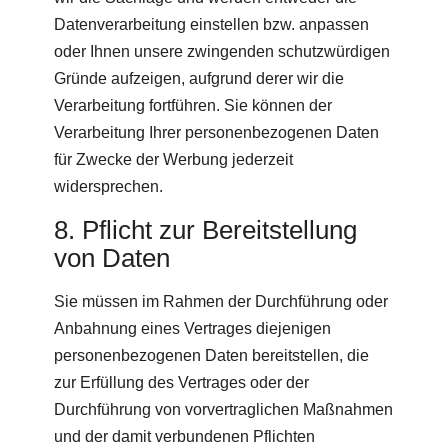
Datenverarbeitung einstellen bzw. anpassen
oder Ihnen unsere zwingenden schutzwürdigen
Gründe aufzeigen, aufgrund derer wir die
Verarbeitung fortführen. Sie können der
Verarbeitung Ihrer personenbezogenen Daten
für Zwecke der Werbung jederzeit
widersprechen.
8. Pflicht zur Bereitstellung
von Daten
Sie müssen im Rahmen der Durchführung oder
Anbahnung eines Vertrages diejenigen
personenbezogenen Daten bereitstellen, die
zur Erfüllung des Vertrages oder der
Durchführung von vorvertraglichen Maßnahmen
und der damit verbundenen Pflichten