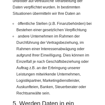
und/oder auf vertrauliche Verarbeitung der
Daten verpflichtet wurden. In bestimmten
Situationen übermitteln wir Ihre Daten an
öffentliche Stellen (z.B. Finanzbehörden) bei
Bestehen einer gesetzlichen Verpflichtung
andere Unternehmen im Rahmen der
Durchführung der Vertragsbeziehung, im
Rahmen einer Interessenabwägung oder
aufgrund Ihrer Einwilligung. Dies können im
Einzelfall je nach Geschäftsbeziehung oder
Auftrag z.B. an der Erbringung unserer
Leistungen mitwirkende Unternehmen,
Logistikpartner, Marketingdienstleister,
Auskunfteien, Banken, Steuerberater oder
Rechtsanwälte sein.
5. Werden Daten in ein