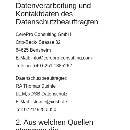
Datenverarbeitung und
Kontaktdaten des
Datenschutzbeauftragten
CerePro Consulting GmbH
Otto-Beck- Strasse 32
64625 Bensheim
E-Mail: info@cerepro-consulting.com
Telefon: +49 6251 1385262
Datenschutzbeauftragter:
RA Thomas Steinle
LL.M, xDSB Datenschutz
E-Mail: tsteinle@xdsb.de
Tel: 0721/ 828 0350
2. Aus welchen Quellen