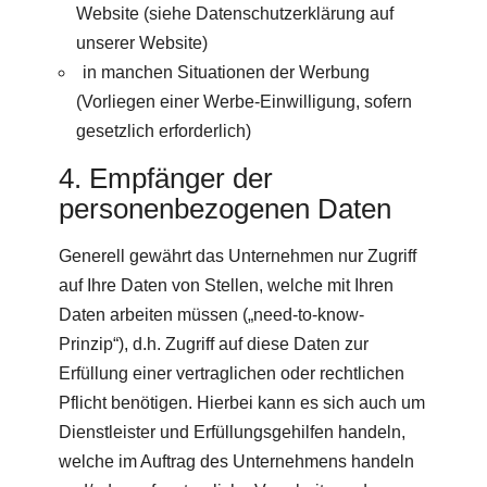
Website (siehe Datenschutzerklärung auf
unserer Website)
in manchen Situationen der Werbung
(Vorliegen einer Werbe-Einwilligung, sofern
gesetzlich erforderlich)
4. Empfänger der
personenbezogenen Daten
Generell gewährt das Unternehmen nur Zugriff
auf Ihre Daten von Stellen, welche mit Ihren
Daten arbeiten müssen („need-to-know-
Prinzip“), d.h. Zugriff auf diese Daten zur
Erfüllung einer vertraglichen oder rechtlichen
Pflicht benötigen. Hierbei kann es sich auch um
Dienstleister und Erfüllungsgehilfen handeln,
welche im Auftrag des Unternehmens handeln