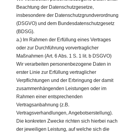
Beachtung der Datenschutzgesetze,
insbesondere der Datenschutzgrundverordnung
(DSGVO) und dem Bundesdatenschutzgesetz
(BDSG).
a.) Im Rahmen der Erfüllung eines Vertrages
oder zur Durchführung vorvertraglicher
Maßnahmen (Art. 6 Abs. 1 S. 1 lit. b DSGVO)
Wir verarbeiten personenbezogene Daten in
erster Linie zur Erfüllung vertraglicher
Verpflichtungen und der Erbringung der damit
zusammenhängenden Leistungen oder im
Rahmen einer entsprechenden
Vertragsanbahnung (z.B.
Vertragsverhandlungen, Angebotserstellung).
Die konkreten Zwecke richten sich hierbei nach
der jeweiligen Leistung, auf welche sich die