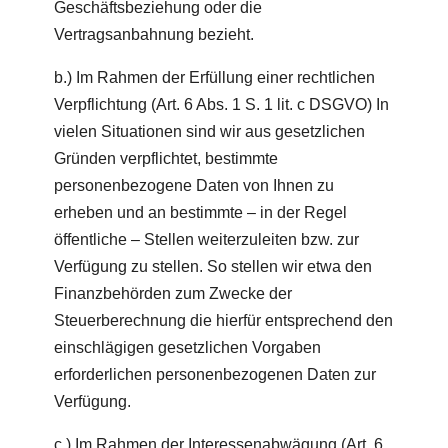
Geschäftsbeziehung oder die
Vertragsanbahnung bezieht.
b.) Im Rahmen der Erfüllung einer rechtlichen
Verpflichtung (Art. 6 Abs. 1 S. 1 lit. c DSGVO) In
vielen Situationen sind wir aus gesetzlichen
Gründen verpflichtet, bestimmte
personenbezogene Daten von Ihnen zu
erheben und an bestimmte – in der Regel
öffentliche – Stellen weiterzuleiten bzw. zur
Verfügung zu stellen. So stellen wir etwa den
Finanzbehörden zum Zwecke der
Steuerberechnung die hierfür entsprechend den
einschlägigen gesetzlichen Vorgaben
erforderlichen personenbezogenen Daten zur
Verfügung.
c.) Im Rahmen der Interessenabwägung (Art. 6