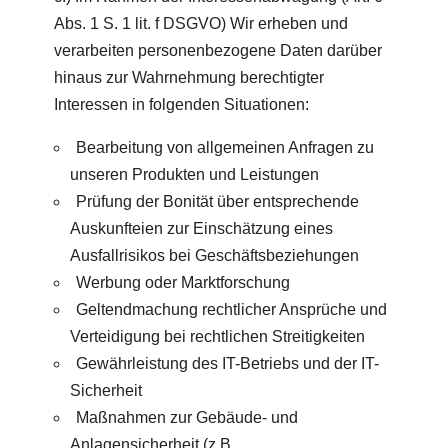
Abs. 1 S. 1 lit. f DSGVO) Wir erheben und
verarbeiten personenbezogene Daten darüber
hinaus zur Wahrnehmung berechtigter
Interessen in folgenden Situationen:
Bearbeitung von allgemeinen Anfragen zu
unseren Produkten und Leistungen
Prüfung der Bonität über entsprechende
Auskunfteien zur Einschätzung eines
Ausfallrisikos bei Geschäftsbeziehungen
Werbung oder Marktforschung
Geltendmachung rechtlicher Ansprüche und
Verteidigung bei rechtlichen Streitigkeiten
Gewährleistung des IT-Betriebs und der IT-
Sicherheit
Maßnahmen zur Gebäude- und
Anlagensicherheit (z.B.