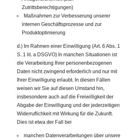
Zutrittsberechtigungen)
Maßnahmen zur Verbesserung unserer
internen Geschäftsprozesse und zur
Produktoptimierung
d.) Im Rahmen einer Einwilligung (Art. 6 Abs. 1
S. 1 lit. a DSGVO) In manchen Situationen ist
die Verarbeitung Ihrer personenbezogenen
Daten nicht zwingend erforderlich und nur mit
Ihrer Einwilligung erlaubt. In diesen Fällen
weisen wir Sie auf diesen Umstand hin,
insbesondere auch auf die Freiwilligkeit der
Abgabe der Einwilligung und der jederzeitigen
Widerruflichkeit mit Wirkung für die Zukunft.
Dies ist etwa der Fall bei
manchen Datenverarbeitungen über unsere