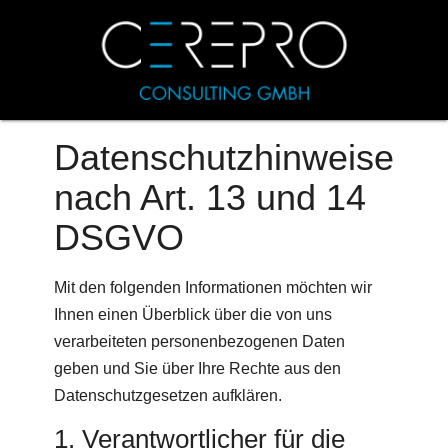
Datenschutzhinweise
nach Art. 13 und 14
DSGVO
Mit den folgenden Informationen möchten wir
Ihnen einen Überblick über die von uns
verarbeiteten personenbezogenen Daten
geben und Sie über Ihre Rechte aus den
Datenschutzgesetzen aufklären.
1. Verantwortlicher für die