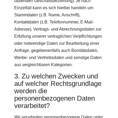
laufenden Geschäftsbeziehung). Je nach
Einzelfall kann es sich hierbei handeln um
Stammdaten (z.B. Name, Anschrift),
Kontaktdaten (z.B. Telefonnummer, E-Mail-
Adresse), Vertrags- und Abrechnungsdaten zur
Erfüllung unserer vertraglichen Verpflichtungen
oder notwendige Daten zur Bearbeitung einer
Anfrage, gegebenenfalls auch Bonitätsdaten,
Werbe- und Vertriebsdaten und sonstige Daten
aus vergleichbaren Kategorien.
3. Zu welchen Zwecken und
auf welcher Rechtsgrundlage
werden die
personenbezogenen Daten
verarbeitet?
Wir verarbeiten personenbezogene Daten unter