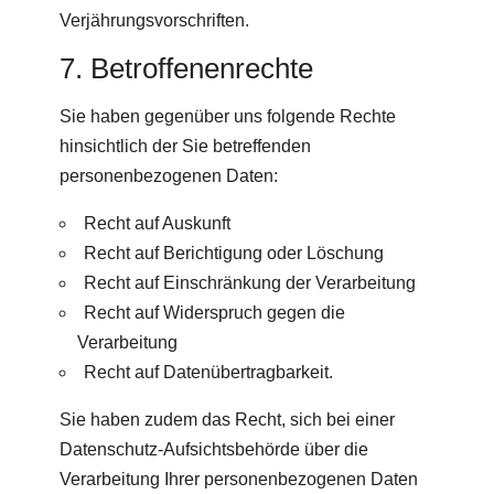
Verjährungsvorschriften.
7. Betroffenenrechte
Sie haben gegenüber uns folgende Rechte
hinsichtlich der Sie betreffenden
personenbezogenen Daten:
Recht auf Auskunft
Recht auf Berichtigung oder Löschung
Recht auf Einschränkung der Verarbeitung
Recht auf Widerspruch gegen die
Verarbeitung
Recht auf Datenübertragbarkeit.
Sie haben zudem das Recht, sich bei einer
Datenschutz-Aufsichtsbehörde über die
Verarbeitung Ihrer personenbezogenen Daten