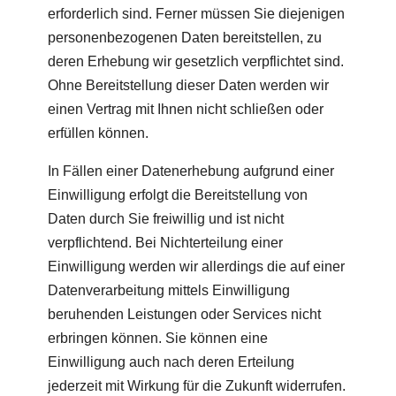
erforderlich sind. Ferner müssen Sie diejenigen
personenbezogenen Daten bereitstellen, zu
deren Erhebung wir gesetzlich verpflichtet sind.
Ohne Bereitstellung dieser Daten werden wir
einen Vertrag mit Ihnen nicht schließen oder
erfüllen können.
In Fällen einer Datenerhebung aufgrund einer
Einwilligung erfolgt die Bereitstellung von
Daten durch Sie freiwillig und ist nicht
verpflichtend. Bei Nichterteilung einer
Einwilligung werden wir allerdings die auf einer
Datenverarbeitung mittels Einwilligung
beruhenden Leistungen oder Services nicht
erbringen können. Sie können eine
Einwilligung auch nach deren Erteilung
jederzeit mit Wirkung für die Zukunft widerrufen.