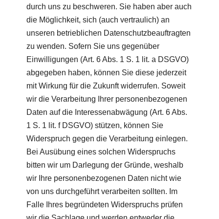
durch uns zu beschweren. Sie haben aber auch
die Möglichkeit, sich (auch vertraulich) an
unseren betrieblichen Datenschutzbeauftragten
zu wenden. Sofern Sie uns gegenüber
Einwilligungen (Art. 6 Abs. 1 S. 1 lit. a DSGVO)
abgegeben haben, können Sie diese jederzeit
mit Wirkung für die Zukunft widerrufen. Soweit
wir die Verarbeitung Ihrer personenbezogenen
Daten auf die Interessenabwägung (Art. 6 Abs.
1 S. 1 lit. f DSGVO) stützen, können Sie
Widerspruch gegen die Verarbeitung einlegen.
Bei Ausübung eines solchen Widerspruchs
bitten wir um Darlegung der Gründe, weshalb
wir Ihre personenbezogenen Daten nicht wie
von uns durchgeführt verarbeiten sollten. Im
Falle Ihres begründeten Widerspruchs prüfen
wir die Sachlage und werden entweder die