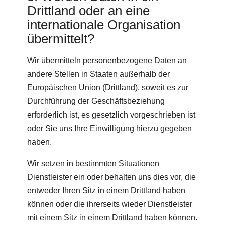
Drittland oder an eine
internationale Organisation
übermittelt?
Wir übermitteln personenbezogene Daten an
andere Stellen in Staaten außerhalb der
Europäischen Union (Drittland), soweit es zur
Durchführung der Geschäftsbeziehung
erforderlich ist, es gesetzlich vorgeschrieben ist
oder Sie uns Ihre Einwilligung hierzu gegeben
haben.
Wir setzen in bestimmten Situationen
Dienstleister ein oder behalten uns dies vor, die
entweder Ihren Sitz in einem Drittland haben
können oder die ihrerseits wieder Dienstleister
mit einem Sitz in einem Drittland haben können.