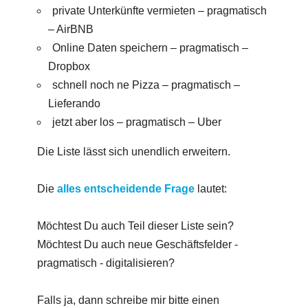
private Unterkünfte vermieten – pragmatisch
– AirBNB
Online Daten speichern – pragmatisch –
Dropbox
schnell noch ne Pizza – pragmatisch –
Lieferando
jetzt aber los – pragmatisch – Uber
Die Liste lässt sich unendlich erweitern.
Die
alles entscheidende Frage
lautet:
Möchtest Du auch Teil dieser Liste sein?
Möchtest Du auch neue Geschäftsfelder -
pragmatisch - digitalisieren?
Falls ja, dann schreibe mir bitte einen