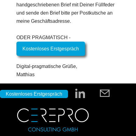
handgeschriebenen Brief mit Deiner Füllfeder
und sende den Brief bitte per Postkutsche an
meine Geschäftsadresse.
ODER PRAGMATISCH -
Kostenloses Erstgespräch
Digital-pragmatische Grüße,
Matthias
Kostenloses Erstgespräch